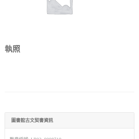
執照
圖書館古文契書資訊