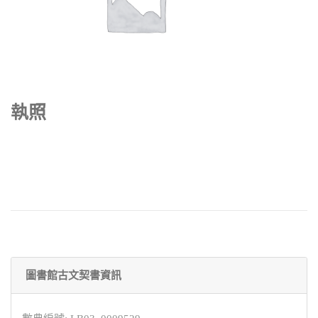
執照
圖書館古文契書資訊