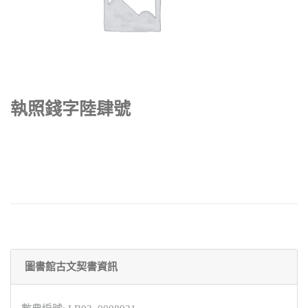
執照錢字陸肆號
圖書館古文契書資訊