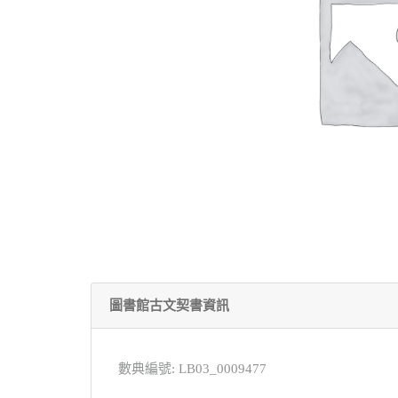
圖書館古文契書資訊
數典編號: LB03_0009477