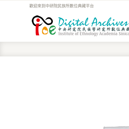
歡迎來到中研院民族所數位典藏平台