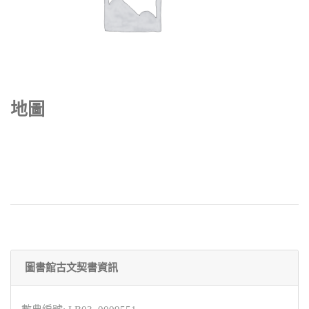
地圖
圖書館古文契書資訊