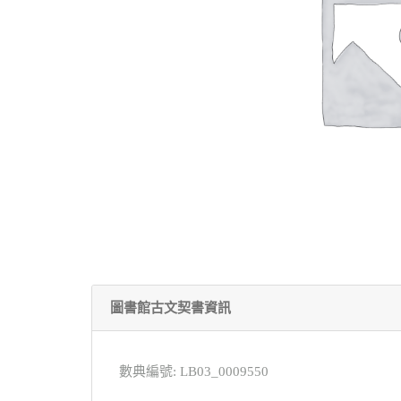
圖書館古文契書資訊
數典編號: LB03_0009550