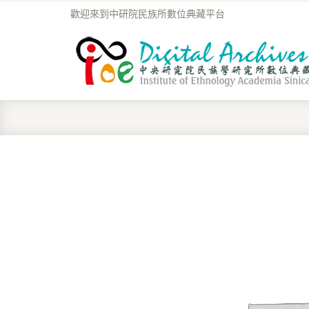
歡迎來到中研院民族所數位典藏平台