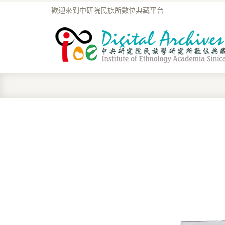
歡迎來到中研院民族所數位典藏平台