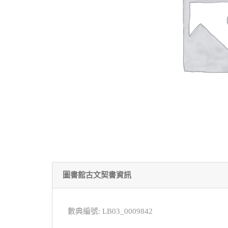
圖書館古文契書資訊
數典編號: LB03_0009842