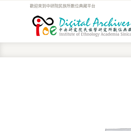
歡迎來到中研院民族所數位典藏平台