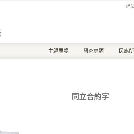
網
主題展覽
研究專題
民族所
同立合約字