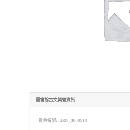
圖書館古文契書資訊
數典編號: LB03_0008518