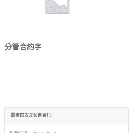
分管合約字
圖書館古文契書資訊