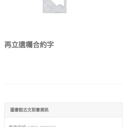
再立遺囑合約字
圖書館古文契書資訊