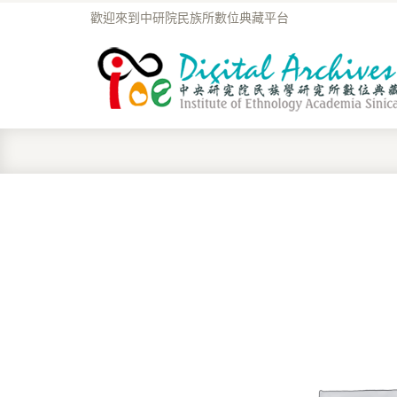
歡迎來到中研院民族所數位典藏平台