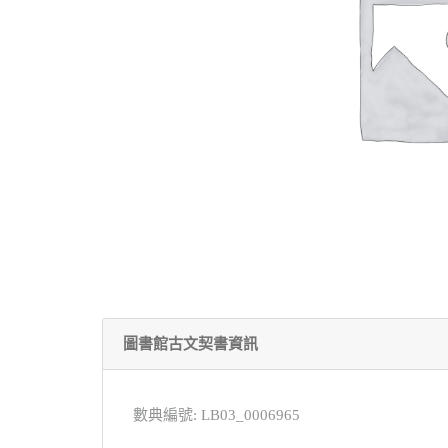
圖書館古文契書資訊
數典編號: LB03_0006965