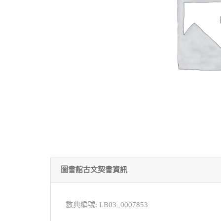
圖書館古文契書資訊
數典編號: LB03_0007853