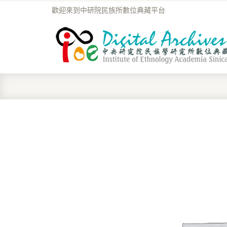
歡迎來到中研院民族所數位典藏平台