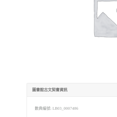
圖書館古文契書資訊
數典編號: LB03_0007486