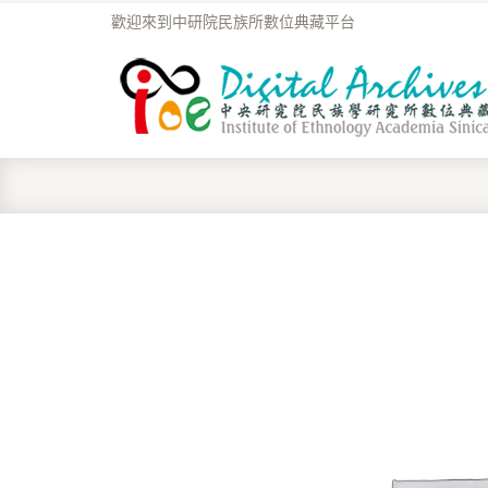
歡迎來到中研院民族所數位典藏平台