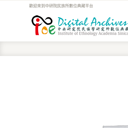
歡迎來到中研院民族所數位典藏平台