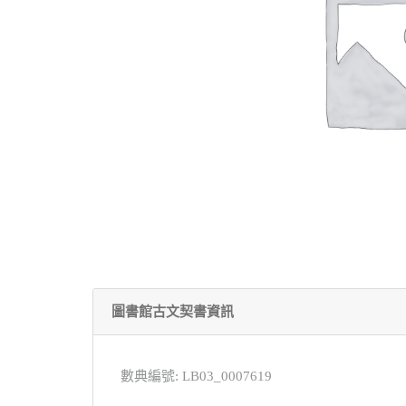
圖書館古文契書資訊
數典編號: LB03_0007619