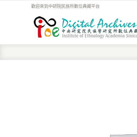
歡迎來到中研院民族所數位典藏平台