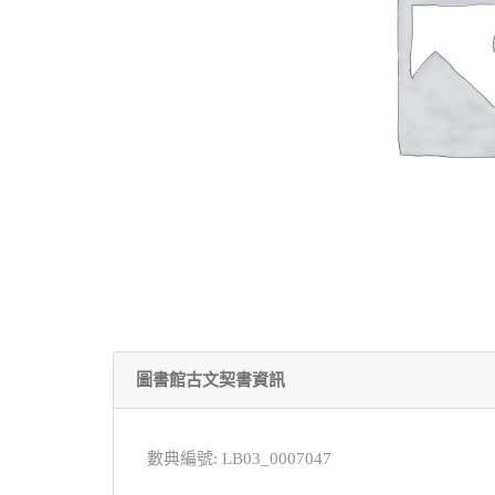
圖書館古文契書資訊
數典編號: LB03_0007047