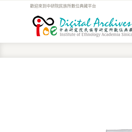
歡迎來到中研院民族所數位典藏平台