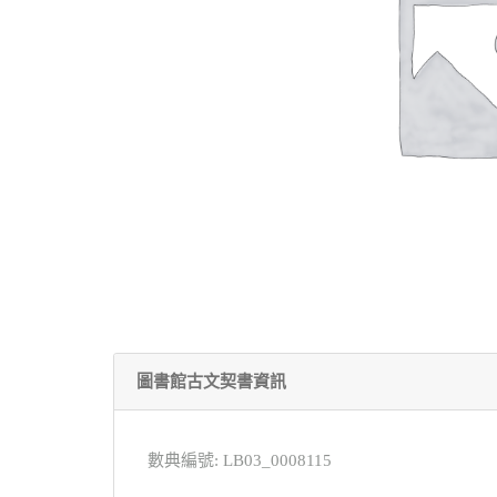
圖書館古文契書資訊
數典編號: LB03_0008115