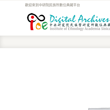
歡迎來到中研院民族所數位典藏平台