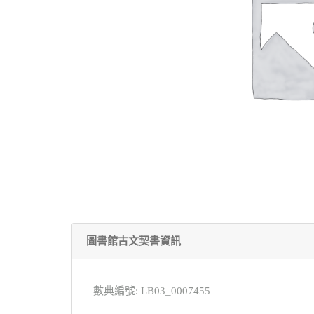
圖書館古文契書資訊
數典編號: LB03_0007455