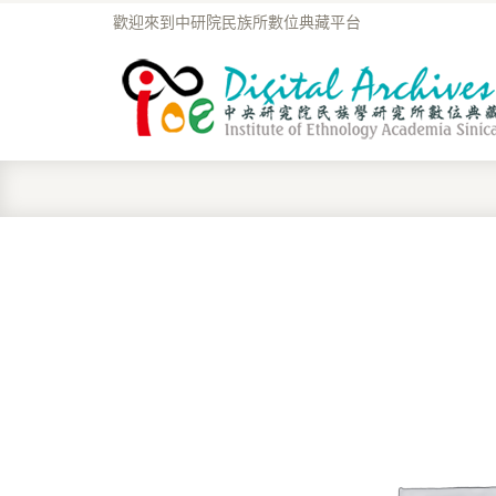
歡迎來到中研院民族所數位典藏平台