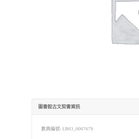
圖書館古文契書資訊
數典編號: LB03_0007679