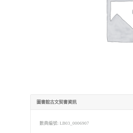
圖書館古文契書資訊
數典編號: LB03_0006907