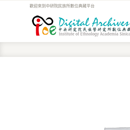
歡迎來到中研院民族所數位典藏平台