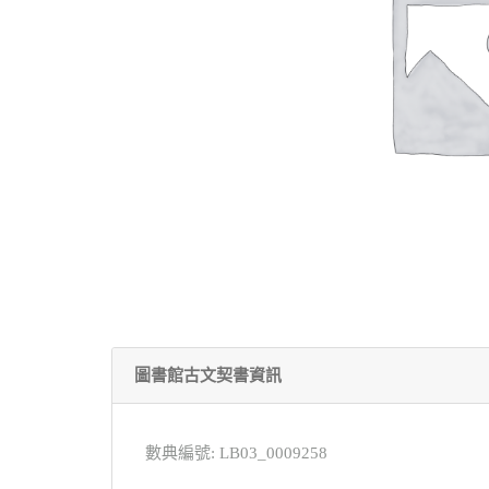
圖書館古文契書資訊
數典編號: LB03_0009258