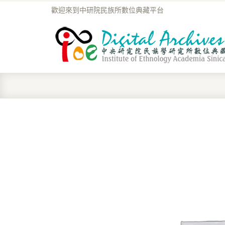
歡迎來到中研院民族所數位典藏平台