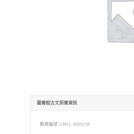
圖書館古文契書資訊
數典編號: LB03_0009239