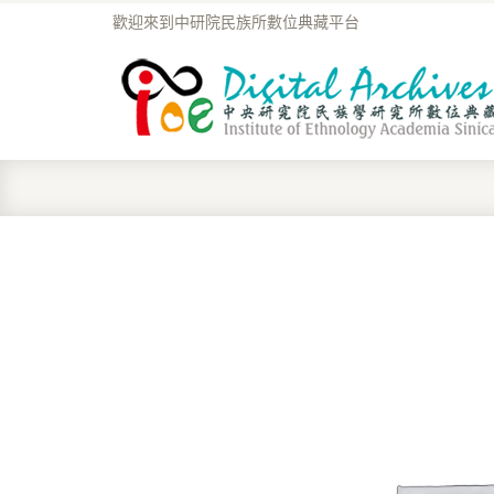
歡迎來到中研院民族所數位典藏平台