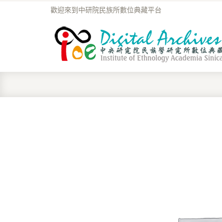
歡迎來到中研院民族所數位典藏平台