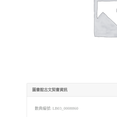
圖書館古文契書資訊
數典編號: LB03_0008860