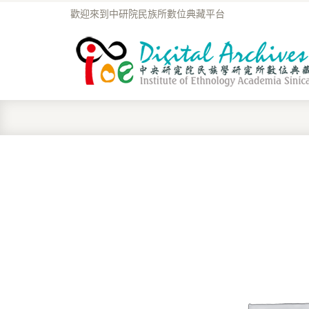
歡迎來到中研院民族所數位典藏平台