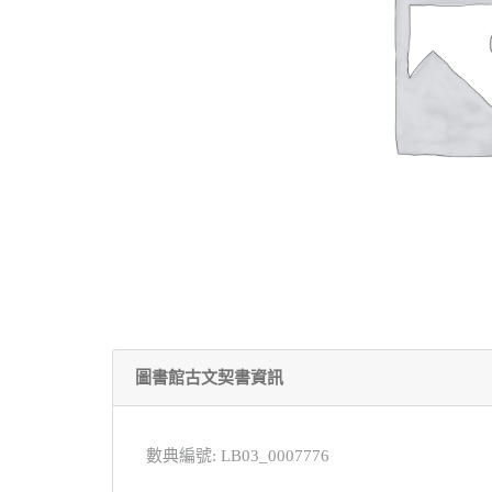
圖書館古文契書資訊
數典編號: LB03_0007776