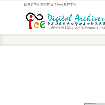
歡迎來到中研院民族所數位典藏平台