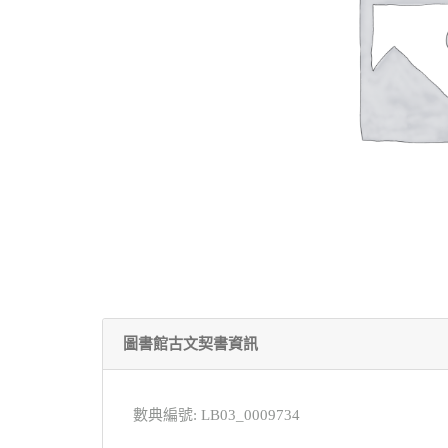
圖書館古文契書資訊
數典編號: LB03_0009734