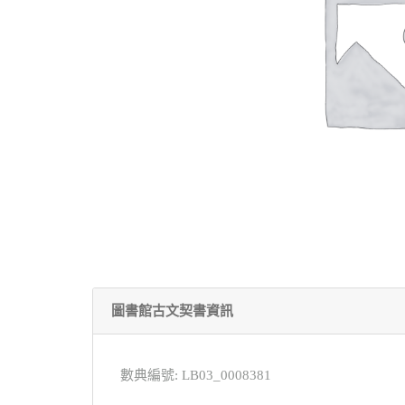
圖書館古文契書資訊
數典編號: LB03_0008381