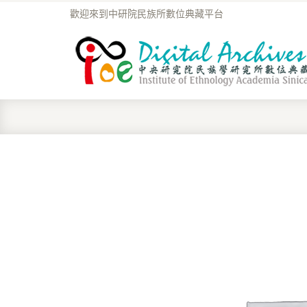
歡迎來到中研院民族所數位典藏平台