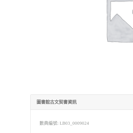
圖書館古文契書資訊
數典編號: LB03_0009024