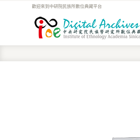
歡迎來到中研院民族所數位典藏平台