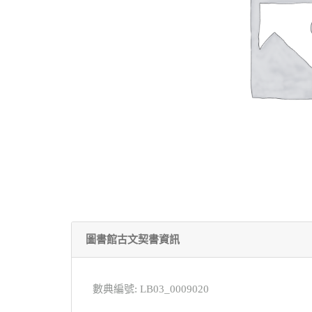
圖書館古文契書資訊
數典編號: LB03_0009020