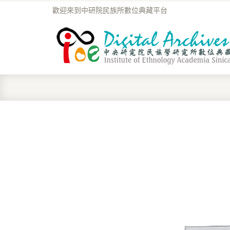
歡迎來到中研院民族所數位典藏平台