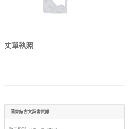
丈單執照
圖書館古文契書資訊