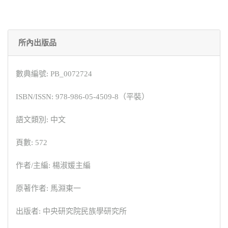
所內出版品
數典編號: PB_0072724
ISBN/ISSN: 978-986-05-4509-8（平裝）
語文類別: 中文
頁數: 572
作者/主編: 楊淑媛主編
原著作者: 馬淵東一
出版者: 中央研究院民族學研究所