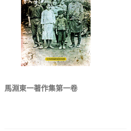
馬淵東一著作集第一卷