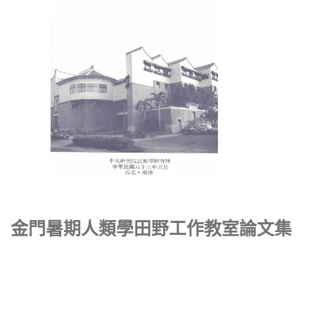
金門暑期人類學田野工作教室論文集