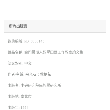
所內出版品
數典編號: PB_0066145
藏品名稱: 金門暑期人類學田野工作教室論文集
語文類別: 中文
作者/主編: 余光弘；魏捷茲
出版者: 中央研究院民族學研究所
出版地: 臺北市
出版年: 1994