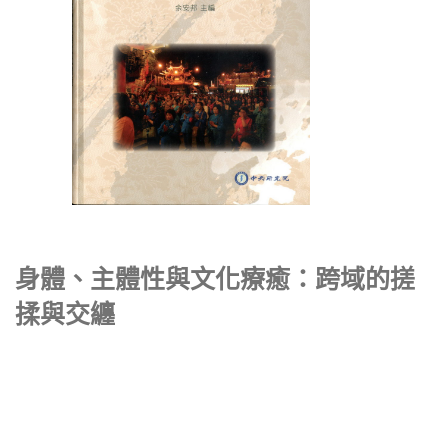
身體、主體性與文化療癒：跨域的搓
揉與交纏