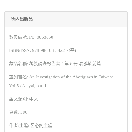
所內出版品
數典編號: PB_0068650
ISBN/ISSN: 978-986-03-3422-7(平)
藏品名稱: 蕃族調查報告書：第五冊 泰雅族前篇
並列書名: An Investigation of the Aborigines in Taiwan:
Vol.5 / Atayal, part I
語文類別: 中文
頁數: 386
作者/主編: 呂心純主編