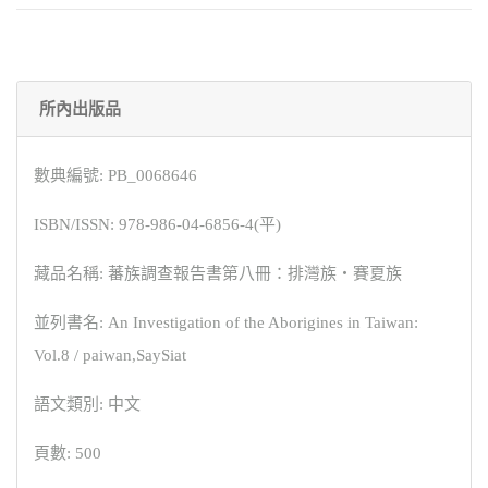
所內出版品
數典編號: PB_0068646
ISBN/ISSN: 978-986-04-6856-4(平)
藏品名稱: 蕃族調查報告書第八冊：排灣族‧賽夏族
並列書名: An Investigation of the Aborigines in Taiwan:
Vol.8 / paiwan,SaySiat
語文類別: 中文
頁數: 500