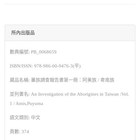
所內出版品
數典編號: PB_0068659
ISBN/ISSN: 978-986-00-9476-3(平)
藏品名稱: 蕃族調查報告書第一冊：阿美族 / 卑南族
並列書名: An Investigation of the Aborigines in Taiwan :Vol.
1 / Amis,Puyuma
語文類別: 中文
頁數: 374