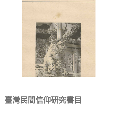
臺灣民間信仰研究書目