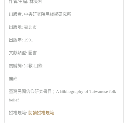
作者/主編: 林美容
出版者: 中央研究院民族學研究所
出版地: 臺北市
出版年: 1991
文獻類型: 圖書
關鍵詞: 宗教-目錄
備註:
臺灣民間信仰研究書目；A Bibliography of Taiwanese folk
belief
授權規範:
閱讀授權規範