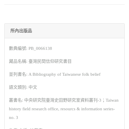
所內出版品
數典編號: PB_0066138
藏品名稱: 臺灣民間信仰研究書目
並列書名: A Bibliography of Taiwanese folk belief
語文類別: 中文
叢書名: 中央研究院臺灣史田野研究室資料叢刊-3；Taiwan
history field research office, resourcs & information series-
no. 3