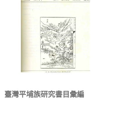
臺灣平埔族研究書目彙編