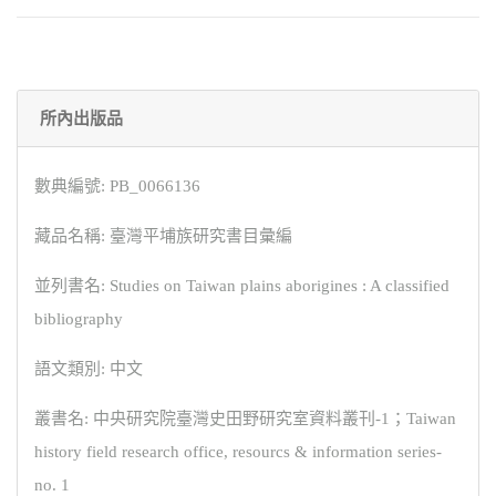
所內出版品
數典編號: PB_0066136
藏品名稱: 臺灣平埔族研究書目彙編
並列書名: Studies on Taiwan plains aborigines : A classified
bibliography
語文類別: 中文
叢書名: 中央研究院臺灣史田野研究室資料叢刊-1；Taiwan
history field research office, resourcs & information series-
no. 1