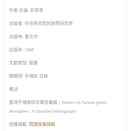
作者/主編: 莊英章
出版者: 中央研究院民族學研究所
出版地: 臺北市
出版年: 1988
文獻類型: 圖書
關鍵詞: 平埔族-目錄
備註:
臺灣平埔族研究書目彙編；Studies on Taiwan plains
aborigines : A classified bibliography
授權規範:
閱讀授權規範