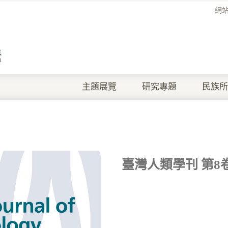
網
主題展覽
研究專題
民族所
臺灣人類學刊 第8