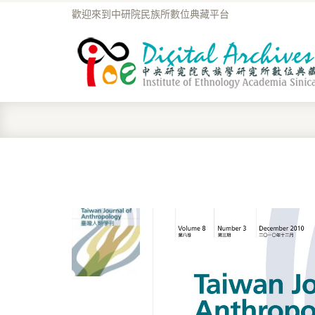
歡迎來到中研院民族所數位典藏平台