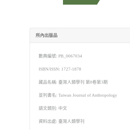
所內出版品
數典編號: PB_0067034
ISBN/ISSN: 1727-1878
藏品名稱: 臺灣人類學刊 第8卷第3期
並列書名: Taiwan Journal of Anthropology
語文類別: 中文
資料出處: 臺灣人類學刊