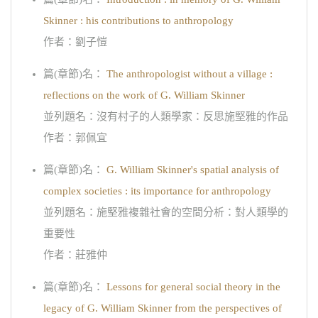
Skinner : his contributions to anthropology
作者：劉子愷
篇(章節)名：
The anthropologist without a village :
reflections on the work of G. William Skinner
並列題名：沒有村子的人類學家：反思施堅雅的作品
作者：郭佩宜
篇(章節)名：
G. William Skinner's spatial analysis of
complex societies : its importance for anthropology
並列題名：施堅雅複雜社會的空間分析：對人類學的
重要性
作者：莊雅仲
篇(章節)名：
Lessons for general social theory in the
legacy of G. William Skinner from the perspectives of