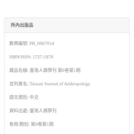
所內出版品
數典編號: PB_0067014
ISBN/ISSN: 1727-1878
藏品名稱: 臺灣人類學刊 第8卷第1期
並列書名: Taiwan Journal of Anthropology
語文類別: 中文
資料出處: 臺灣人類學刊
卷冊/期別: 第8卷第1期