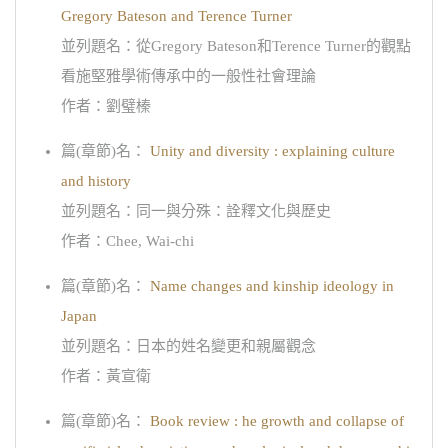
Gregory Bateson and Terence Turner
並列題名：從Gregory Bateson和Terence Turner的觀點
看施堅雅學術傳承中的一般性社會理論
作者：劉璧榛
篇(章節)名：
Unity and diversity : explaining culture
and history
並列題名：同一與分殊：詮釋文化與歷史
作者：Chee, Wai-chi
篇(章節)名：
Name changes and kinship ideology in
Japan
並列題名：日本的姓名變更和親屬觀念
作者：黃宣衛
篇(章節)名：
Book review : he growth and collapse of