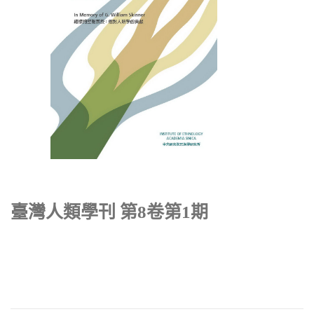
臺灣人類學刊 第8卷第1期