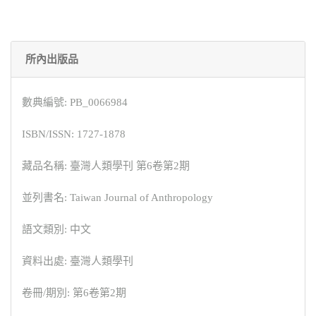
所內出版品
數典編號: PB_0066984
ISBN/ISSN: 1727-1878
藏品名稱: 臺灣人類學刊 第6卷第2期
並列書名: Taiwan Journal of Anthropology
語文類別: 中文
資料出處: 臺灣人類學刊
卷冊/期別: 第6卷第2期