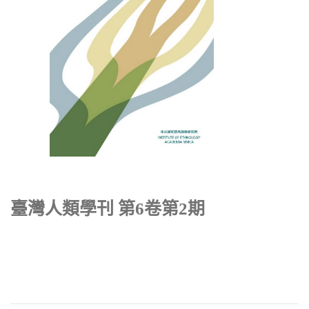
臺灣人類學刊 第6卷第2期