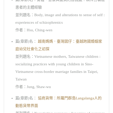
患者的主體經驗
並列題名：Body, image and alterations to sense of self :
experiences of schizophrenics
作者：Hsu, Ching-wen
篇(章節)名：
越南媽媽．臺灣囡仔：臺越跨國婚姻家
庭幼兒社會化之初探
並列題名：Vietnamese mothers, Taiwanese children :
socializing practices with young children in Sino-
Vietnamese cross-border marriage families in Taipei,
Taiwan
作者：Jung, Shaw-wu
篇(章節)名：
協商貨幣：所羅門群島Langalanga人的
動態貨幣界面