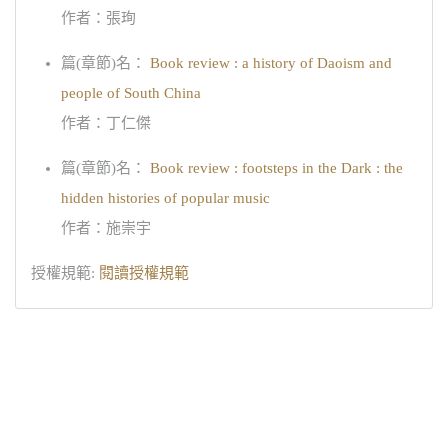
作者：張珣
篇(章節)名：
Book review : a history of Daoism and
people of South China
作者：丁仁傑
篇(章節)名：
Book review : footsteps in the Dark : the
hidden histories of popular music
作者：施崇宇
授權規範:
閱讀授權規範