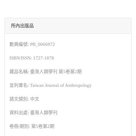
所內出版品
數典編號: PB_0066972
ISBN/ISSN: 1727-1878
藏品名稱: 臺灣人類學刊 第5卷第2期
並列書名: Taiwan Journal of Anthropology
語文類別: 中文
資料出處: 臺灣人類學刊
卷冊/期別: 第5卷第2期