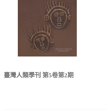
臺灣人類學刊 第5卷第2期