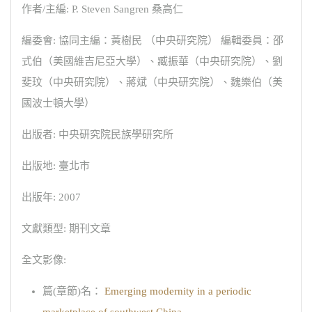
作者/主編: P. Steven Sangren 桑高仁
編委會: 協同主編：黃樹民 （中央研究院） 編輯委員：邵
式伯（美國維吉尼亞大學）、臧振華（中央研究院）、劉
斐玟（中央研究院）、蔣斌（中央研究院）、魏樂伯（美
國波士頓大學）
出版者: 中央研究院民族學研究所
出版地: 臺北市
出版年: 2007
文獻類型: 期刊文章
全文影像:
篇(章節)名：
Emerging modernity in a periodic