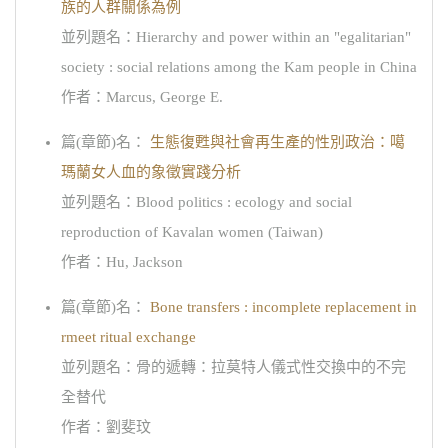
族的人群關係為例
並列題名：Hierarchy and power within an "egalitarian"
society : social relations among the Kam people in China
作者：Marcus, George E.
篇(章節)名：
生態復甦與社會再生產的性別政治：噶
瑪蘭女人血的象徵實踐分析
並列題名：Blood politics : ecology and social
reproduction of Kavalan women (Taiwan)
作者：Hu, Jackson
篇(章節)名：
Bone transfers : incomplete replacement in
rmeet ritual exchange
並列題名：骨的遞轉：拉莫特人儀式性交換中的不完
全替代
作者：劉斐玟