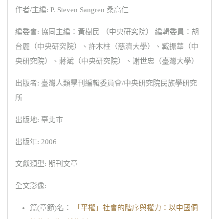
作者/主編: P. Steven Sangren 桑高仁
編委會: 協同主編：黃樹民 （中央研究院） 編輯委員：胡
台麗（中央研究院）、許木柱（慈濟大學）、臧振華（中
央研究院）、蔣斌（中央研究院）、謝世忠（臺灣大學）
出版者: 臺灣人類學刊編輯委員會/中央研究院民族學研究
所
出版地: 臺北市
出版年: 2006
文獻類型: 期刊文章
全文影像:
篇(章節)名：
「平權」社會的階序與權力：以中國侗