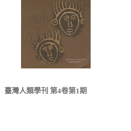
臺灣人類學刊 第4卷第1期