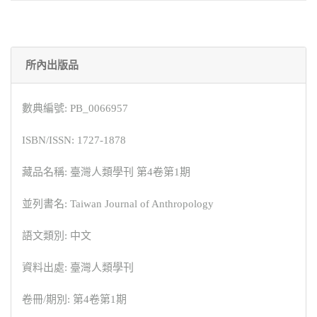
所內出版品
數典編號: PB_0066957
ISBN/ISSN: 1727-1878
藏品名稱: 臺灣人類學刊 第4卷第1期
並列書名: Taiwan Journal of Anthropology
語文類別: 中文
資料出處: 臺灣人類學刊
卷冊/期別: 第4卷第1期