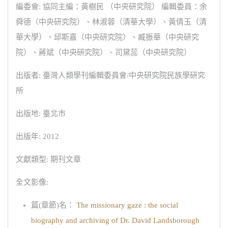
編委會: 協同主編：黃樹民 （中央研究院） 編輯委員：余
舜德（中央研究院）、林淑蓉（清華大學）、黃倩玉（清
華大學）、邱斯嘉（中央研究院）、臧振華（中央研究
院）、蔣斌（中央研究院）、司黛蕊（中央研究院）
出版者: 臺灣人類學刊編輯委員會/中央研究院民族學研究
所
出版地: 臺北市
出版年: 2012
文獻類型: 期刊文章
全文影像:
篇(章節)名：
The missionary gaze : the social
biography and archiving of Dr. David Landsborough