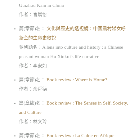
Guizhou Kam in China
作者：官晨怡
篇(章節)名：
文化與歷史的透視鏡：中國農村婦女呼
新奎的生命史敘說
並列題名：A lens into culture and history : a Chinese
peasant woman Hu Xinkui's life narrative
作者：李安如
篇(章節)名：
Book review : Where is Home?
作者：余舜德
篇(章節)名：
Book review : The Senses in Self, Society,
and Culture
作者：林文玲
篇(章節)名：
Book review : La Chine en Afrique