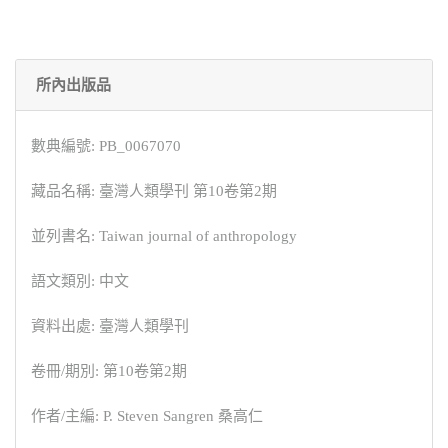
所內出版品
數典編號: PB_0067070
藏品名稱: 臺灣人類學刊 第10卷第2期
並列書名: Taiwan journal of anthropology
語文類別: 中文
資料出處: 臺灣人類學刊
卷冊/期別: 第10卷第2期
作者/主編: P. Steven Sangren 桑高仁