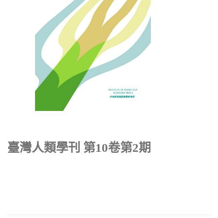
臺灣人類學刊 第10卷第2期