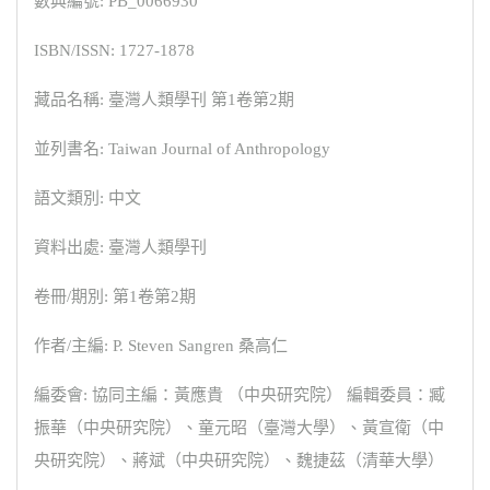
數典編號: PB_0066930
ISBN/ISSN: 1727-1878
藏品名稱: 臺灣人類學刊 第1卷第2期
並列書名: Taiwan Journal of Anthropology
語文類別: 中文
資料出處: 臺灣人類學刊
卷冊/期別: 第1卷第2期
作者/主編: P. Steven Sangren 桑高仁
編委會: 協同主編：黃應貴 （中央研究院） 編輯委員：臧
振華（中央研究院）、童元昭（臺灣大學）、黃宣衛（中
央研究院）、蔣斌（中央研究院）、魏捷茲（清華大學）