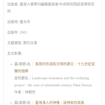
出版者: 臺灣人類學刊編輯委員會/中央研究院民族學研究
所
出版地: 臺北市
出版年: 2003
文獻類型: 期刊文章
全文影像:
篇(章節)名：
風景的形成和文明的建立：十九世紀宜
蘭的個案
並列題名：Landscape formation and the civilizing
project：the case of nineteenth-century Yilan,Taiwan
作者：林開世
篇(章節)名：
臺灣漢人的神像：談神如何具象