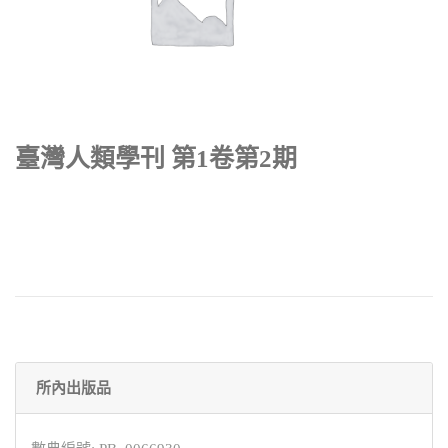
臺灣人類學刊 第1卷第2期
所內出版品