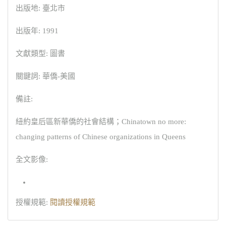
出版地: 臺北市
出版年: 1991
文獻類型: 圖書
關鍵詞: 華僑-美國
備註:
紐約皇后區新華僑的社會結構；Chinatown no more:
changing patterns of Chinese organizations in Queens
全文影像:
授權規範:
閱讀授權規範