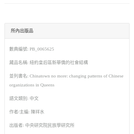
所內出版品
數典編號: PB_0065625
藏品名稱: 紐約皇后區新華僑的社會結構
並列書名: Chinatown no more: changing patterns of Chinese
organizations in Queens
語文類別: 中文
作者/主編: 陳祥水
出版者: 中央研究院民族學研究所