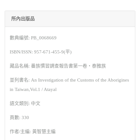
所內出版品
數典編號: PB_0068669
ISBN/ISSN: 957-671-455-9(平)
藏品名稱: 番族慣習調查報告書第一卷‧泰雅族
並列書名: An Investigation of the Customs of the Aborigines
in Taiwan,Vol.1 / Atayal
語文類別: 中文
頁數: 330
作者/主編: 黃智慧主編