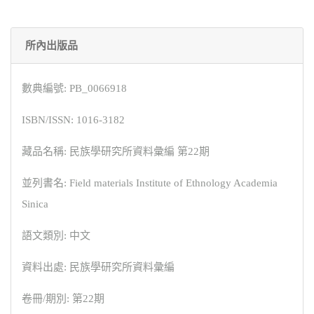
所內出版品
數典編號: PB_0066918
ISBN/ISSN: 1016-3182
藏品名稱: 民族學研究所資料彙編 第22期
並列書名: Field materials Institute of Ethnology Academia
Sinica
語文類別: 中文
資料出處: 民族學研究所資料彙編
卷冊/期別: 第22期