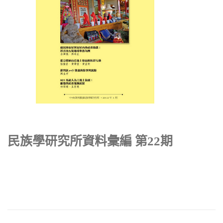
民族學研究所資料彙編 第22期