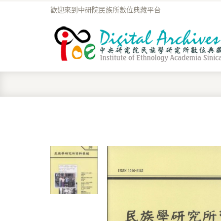
歡迎來到中研院民族所數位典藏平台