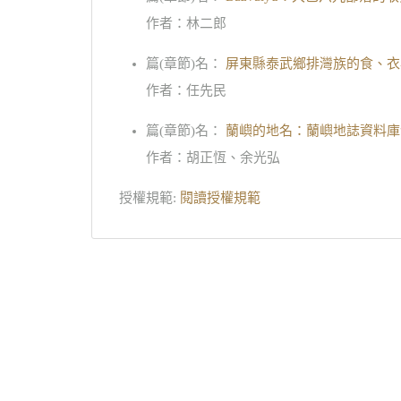
作者：林二郎
篇(章節)名：
屏東縣泰武鄉排灣族的食、衣
作者：任先民
篇(章節)名：
蘭嶼的地名：蘭嶼地誌資料庫
作者：胡正恆、余光弘
授權規範:
閱讀授權規範