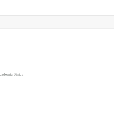
cademia Sinica