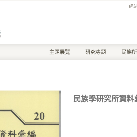
網
主題展覽
研究專題
民族所
民族學研究所資料彙