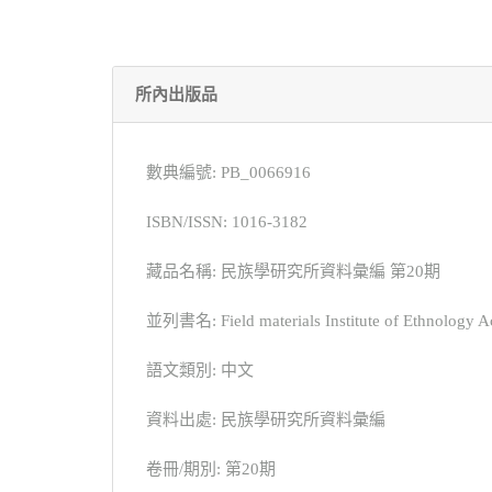
所內出版品
數典編號: PB_0066916
ISBN/ISSN: 1016-3182
藏品名稱: 民族學研究所資料彙編 第20期
並列書名: Field materials Institute of Ethnology A
語文類別: 中文
資料出處: 民族學研究所資料彙編
卷冊/期別: 第20期