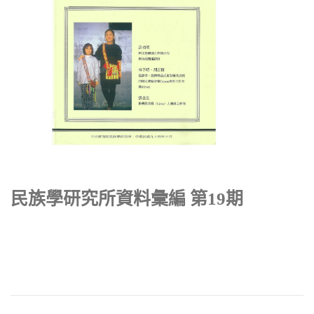
民族學研究所資料彙編 第19期