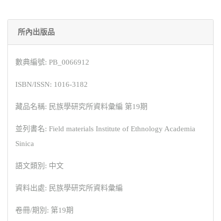
所內出版品
數典編號: PB_0066912
ISBN/ISSN: 1016-3182
藏品名稱: 民族學研究所資料彙編 第19期
並列書名: Field materials Institute of Ethnology Academia
Sinica
語文類別: 中文
資料出處: 民族學研究所資料彙編
卷冊/期別: 第19期