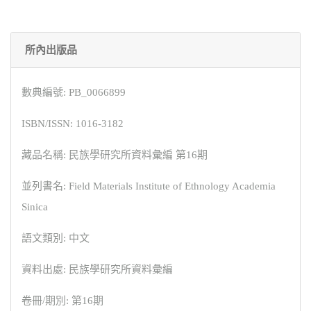
所內出版品
數典編號: PB_0066899
ISBN/ISSN: 1016-3182
藏品名稱: 民族學研究所資料彙編 第16期
並列書名: Field Materials Institute of Ethnology Academia
Sinica
語文類別: 中文
資料出處: 民族學研究所資料彙編
卷冊/期別: 第16期