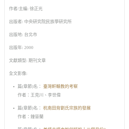
作者/主編: 徐正光
出版者: 中央研究院民族學研究所
出版地: 台北市
出版年: 2000
文獻類型: 期刊文章
全文影像:
篇(章節)名：
臺灣軒轅教的考察
作者：王見川、李世偉
篇(章節)名：
杭南田背劉氏宗族的發展
作者：鐘晉蘭