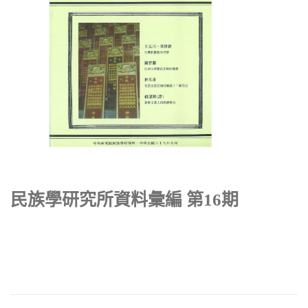
民族學研究所資料彙編 第16期