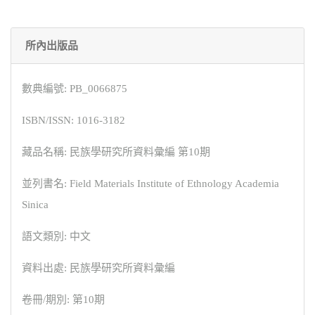
所內出版品
數典編號: PB_0066875
ISBN/ISSN: 1016-3182
藏品名稱: 民族學研究所資料彙編 第10期
並列書名: Field Materials Institute of Ethnology Academia
Sinica
語文類別: 中文
資料出處: 民族學研究所資料彙編
卷冊/期別: 第10期