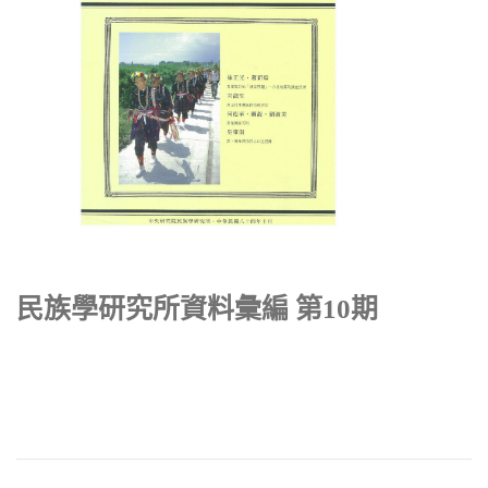
民族學研究所資料彙編 第10期