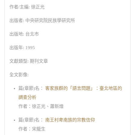
作者/主編: 徐正光
出版者: 中央研究院民族學研究所
出版地: 台北市
出版年: 1995
文獻類型: 期刊文章
全文影像:
篇(章節)名：
客家族群的「語言問題」：臺北地區的
調查分析
作者：徐正光、蕭新煌
篇(章節)名：
南王村卑南族的宗教信仰
作者：宋龍生